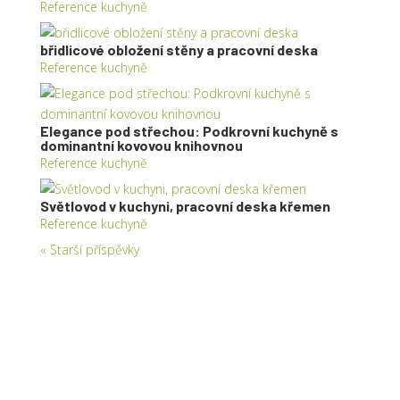
Reference kuchyně
břidlicové obložení stěny a pracovní deska
Reference kuchyně
Elegance pod střechou: Podkrovní kuchyně s
dominantní kovovou knihovnou
Reference kuchyně
Světlovod v kuchyni, pracovní deska křemen
Reference kuchyně
« Starší příspěvky