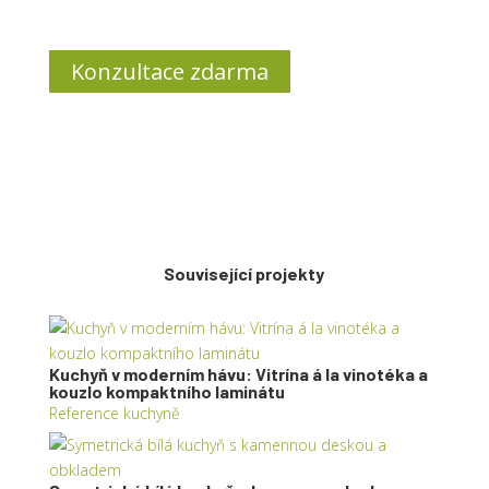
Konzultace zdarma
Související projekty
Kuchyň v moderním hávu: Vitrína á la vinotéka a
kouzlo kompaktního laminátu
Reference kuchyně