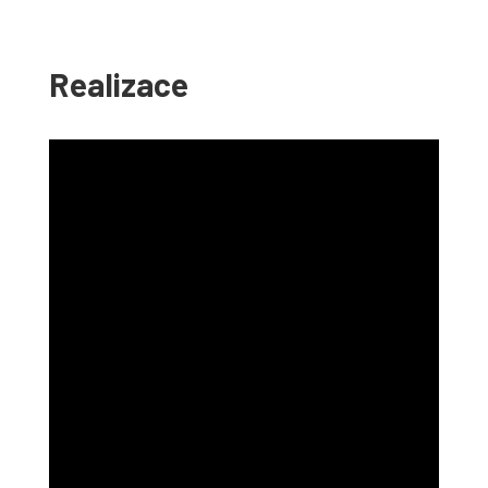
Realizace