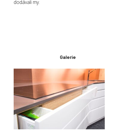
dodávali my.
Galerie